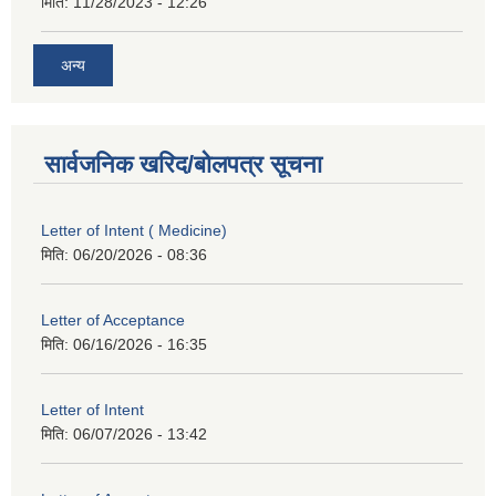
मिति:
11/28/2023 - 12:26
अन्य
सार्वजनिक खरिद/बोलपत्र सूचना
Letter of Intent ( Medicine)
मिति:
06/20/2026 - 08:36
Letter of Acceptance
मिति:
06/16/2026 - 16:35
Letter of Intent
मिति:
06/07/2026 - 13:42