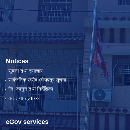
Notices
सूचना तथा समाचार
सार्वजनिक खरीद /बोलपत्र सूचना
ऐन, कानुन तथा निर्देशिका
कर तथा शुल्कहरु
eGov services