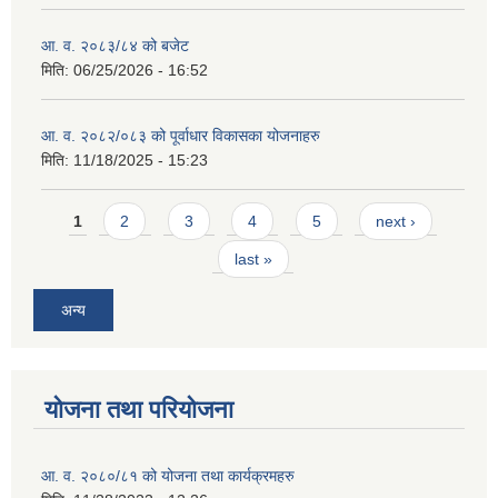
आ. व. २०८३/८४ को बजेट
मिति:
06/25/2026 - 16:52
आ. व. २०८२/०८३ को पूर्वाधार विकासका योजनाहरु
मिति:
11/18/2025 - 15:23
Pages
1
2
3
4
5
next ›
last »
अन्य
योजना तथा परियोजना
आ. व. २०८०/८१ को योजना तथा कार्यक्रमहरु