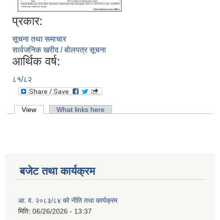
प्रकार:
सूचना तथा समाचार
सार्वजनिक खरीद / बोलपत्र सूचना
आर्थिक वर्ष:
८१/८२
Primary tabs
View
(active tab)
What links here
बजेट तथा कार्यक्रम
आ. व. २०८३/८४ को नीति तथा कार्यक्रम
मिति:
06/26/2026 - 13:37