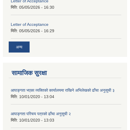
Letter of Acceptance
मिति:
05/05/2026 - 16:30
Letter of Acceptance
मिति:
05/05/2026 - 16:29
अन्य
सामाजिक सुरक्षा
आपाङ्गता भएका व्यक्तिको कार्यालयमा राखिने अभिलेखको ढाँचा अनुसूची ३
मिति:
10/01/2020 - 13:04
आपाङ्गता परिचय पत्रको ढाँचा अनुसूची २
मिति:
10/01/2020 - 13:03