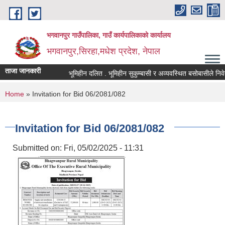
Skip to main content
भगवानपुर गाउँपालिका, गाउँ कार्यपालिकाको कार्यालय
भगवानपुर,सिरहा,मधेश प्रदेश, नेपाल
ताजा जानकारी
भूमिहीन दलित . भूमिहीन सुकुम्बासी र अव्यवस्थित बसोबासीले निवेदन द
You are here
Home
» Invitation for Bid 06/2081/082
Invitation for Bid 06/2081/082
Submitted on:
Fri, 05/02/2025 - 11:31