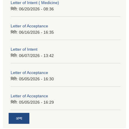
Letter of Intent ( Medicine)
मिति:
06/20/2026 - 08:36
Letter of Acceptance
मिति:
06/16/2026 - 16:35
Letter of Intent
मिति:
06/07/2026 - 13:42
Letter of Acceptance
मिति:
05/05/2026 - 16:30
Letter of Acceptance
मिति:
05/05/2026 - 16:29
अन्य