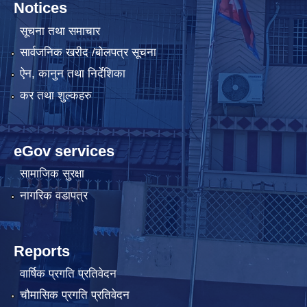
Notices
सूचना तथा समाचार
सार्वजनिक खरीद /बोलपत्र सूचना
ऐन, कानुन तथा निर्देशिका
कर तथा शुल्कहरु
eGov services
सामाजिक सुरक्षा
नागरिक वडापत्र
Reports
वार्षिक प्रगति प्रतिवेदन
चौमासिक प्रगति प्रतिवेदन