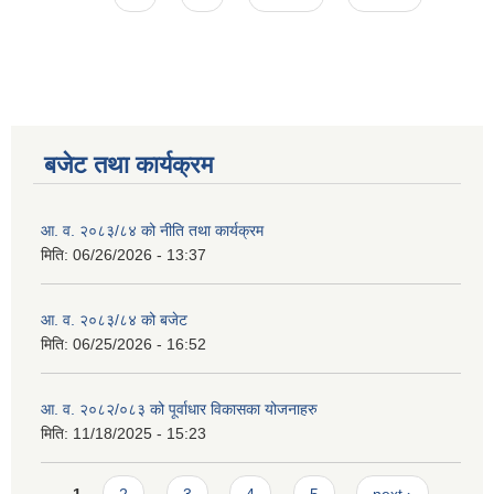
बजेट तथा कार्यक्रम
आ. व. २०८३/८४ को नीति तथा कार्यक्रम
मिति:
06/26/2026 - 13:37
आ. व. २०८३/८४ को बजेट
मिति:
06/25/2026 - 16:52
आ. व. २०८२/०८३ को पूर्वाधार विकासका योजनाहरु
मिति:
11/18/2025 - 15:23
Pages
1
2
3
4
5
next ›