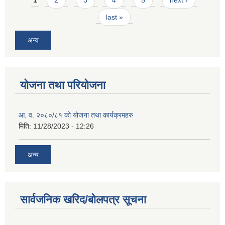
last »
अन्य
योजना तथा परियोजना
आ. व. २०८०/८१ को योजना तथा कार्यक्रमहरु
मिति:
11/28/2023 - 12:26
अन्य
सार्वजनिक खरिद/बोलपत्र सूचना