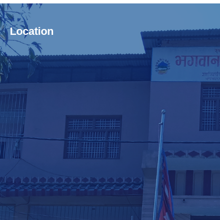
Location