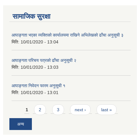
सामाजिक सुरक्षा
आपाङ्गता भएका व्यक्तिको कार्यालयमा राखिने अभिलेखको ढाँचा अनुसूची ३
मिति:
10/01/2020 - 13:04
आपाङ्गता परिचय पत्रको ढाँचा अनुसूची २
मिति:
10/01/2020 - 13:03
आपाङ्गता निवेदन फारम अनुसूची १
मिति:
10/01/2020 - 13:01
Pages
1
2
3
next ›
last »
अन्य