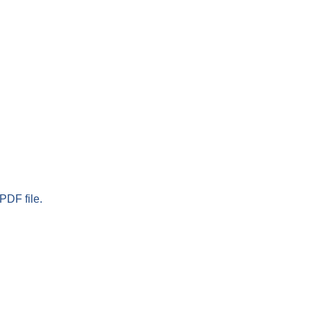
PDF file.