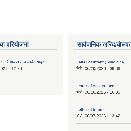
था परियोजना
सार्वजनिक खरिद/बोलपत
१ को योजना तथा कार्यक्रमहरु
Letter of Intent ( Medicine)
2023 - 12:26
मिति:
06/20/2026 - 08:36
Letter of Acceptance
मिति:
06/16/2026 - 16:35
Letter of Intent
मिति:
06/07/2026 - 13:42