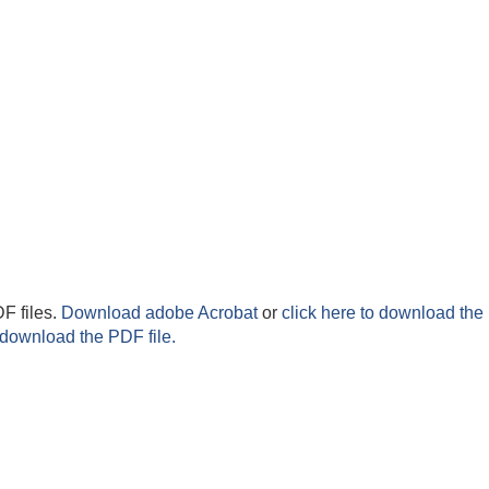
F files.
Download adobe Acrobat
or
click here to download the 
 download the PDF file.