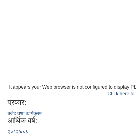
It appears your Web browser is not configured to display PD
Click here to
प्रकार:
बजेट तथा कार्यक्रम
आर्थिक वर्ष:
२०८२/०८३