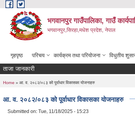
Skip to main content
भगवानपुर गाउँपालिका, गाउँ कार्यप
भगवानपुर,सिरहा,मधेश प्रदेश, नेपाल
गृहपृष्ठ
परिचय
कार्यक्रम तथा परियोजना
विधुतीय शुसा
ताजा जानकारी
You are here
Home
» आ. व. २०८२/०८३ को पूर्वाधार विकासका योजनाहरु
आ. व. २०८२/०८३ को पूर्वाधार विकासका योजनाहरु
Submitted on:
Tue, 11/18/2025 - 15:23