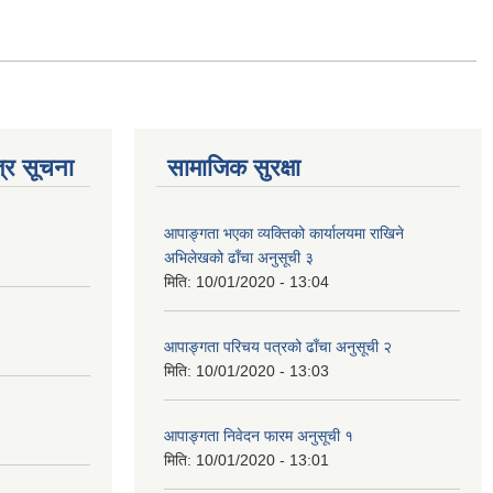
्र सूचना
सामाजिक सुरक्षा
आपाङ्गता भएका व्यक्तिको कार्यालयमा राखिने
अभिलेखको ढाँचा अनुसूची ३
मिति:
10/01/2020 - 13:04
आपाङ्गता परिचय पत्रको ढाँचा अनुसूची २
मिति:
10/01/2020 - 13:03
आपाङ्गता निवेदन फारम अनुसूची १
मिति:
10/01/2020 - 13:01