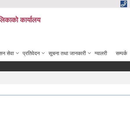
ालिकाको कार्यालय
सन सेवा
प्रतिवेदन
सूचना तथा जानकारी
ग्यालरी
सम्पर्क