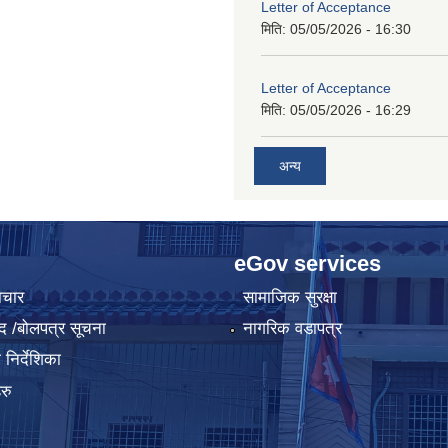
Letter of Acceptance
मिति:
05/05/2026 - 16:30
Letter of Acceptance
मिति:
05/05/2026 - 16:29
अन्य
eGov services
ाचार
सामाजिक सुरक्षा
द /बोलपत्र सूचना
नागरिक वडापत्र
निर्देशिका
रु