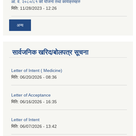
आ. व. २०८०/८१ को योजना तथा कार्यक्रमहरु
मिति:
11/28/2023 - 12:26
अन्य
सार्वजनिक खरिद/बोलपत्र सूचना
Letter of Intent ( Medicine)
मिति:
06/20/2026 - 08:36
Letter of Acceptance
मिति:
06/16/2026 - 16:35
Letter of Intent
मिति:
06/07/2026 - 13:42