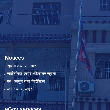
Notices
सूचना तथा समाचार
सार्वजनिक खरीद /बोलपत्र सूचना
ऐन, कानुन तथा निर्देशिका
कर तथा शुल्कहरु
eGov services