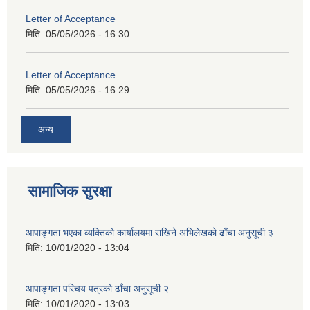
Letter of Acceptance
मिति:
05/05/2026 - 16:30
Letter of Acceptance
मिति:
05/05/2026 - 16:29
अन्य
सामाजिक सुरक्षा
आपाङ्गता भएका व्यक्तिको कार्यालयमा राखिने अभिलेखको ढाँचा अनुसूची ३
मिति:
10/01/2020 - 13:04
आपाङ्गता परिचय पत्रको ढाँचा अनुसूची २
मिति:
10/01/2020 - 13:03