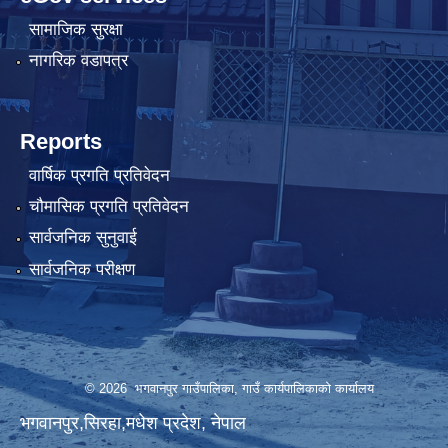
सामाजिक सुरक्षा
नागरिक वडापत्र
Reports
वार्षिक प्रगति प्रतिवेदन
चौमासिक प्रगति प्रतिवेदन
सार्वजनिक सुनुवाई
सार्वजनिक परीक्षण
© 2026 भगवानपुर गाउँपालिका, गाउँ कार्यपालिकाको कार्यालय
भगवानपुर,सिरहा,मधेश प्रदेश, नेपाल