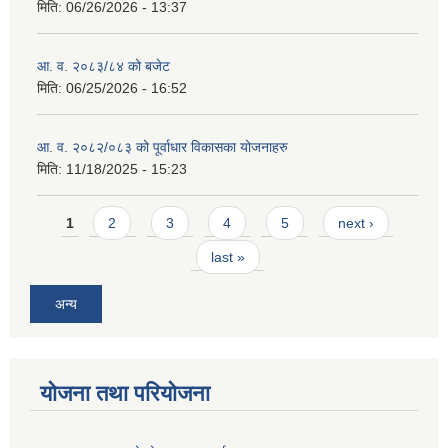
मिति:
06/26/2026 - 13:37
आ. व. २०८३/८४ को बजेट
मिति:
06/25/2026 - 16:52
आ. व. २०८२/०८३ को पूर्वाधार विकासका योजनाहरु
मिति:
11/18/2025 - 15:23
Pages
1
2
3
4
5
next ›
last »
अन्य
योजना तथा परियोजना