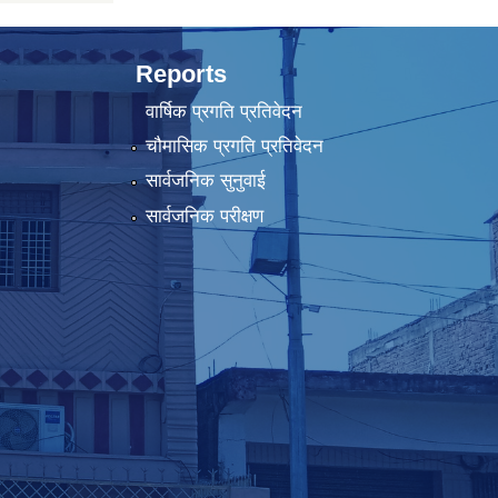
Reports
वार्षिक प्रगति प्रतिवेदन
चौमासिक प्रगति प्रतिवेदन
सार्वजनिक सुनुवाई
सार्वजनिक परीक्षण