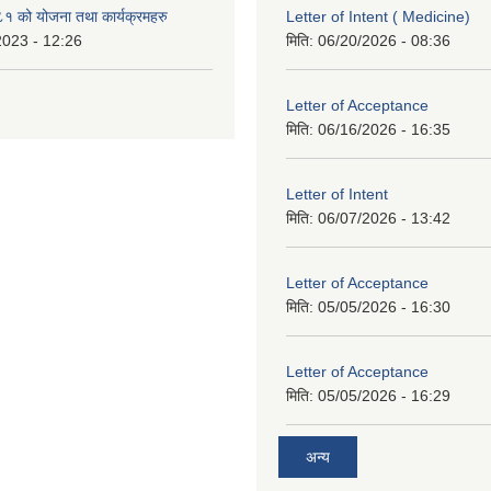
१ को योजना तथा कार्यक्रमहरु
Letter of Intent ( Medicine)
2023 - 12:26
मिति:
06/20/2026 - 08:36
Letter of Acceptance
मिति:
06/16/2026 - 16:35
Letter of Intent
मिति:
06/07/2026 - 13:42
Letter of Acceptance
मिति:
05/05/2026 - 16:30
Letter of Acceptance
मिति:
05/05/2026 - 16:29
अन्य