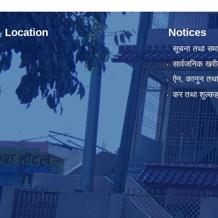
Location
Notices
सूचना तथा सम
सार्वजनिक खरी
ऐन, कानुन तथा 
कर तथा शुल्कह