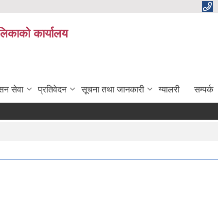
ालिकाको कार्यालय
सन सेवा
प्रतिवेदन
सूचना तथा जानकारी
ग्यालरी
सम्पर्क