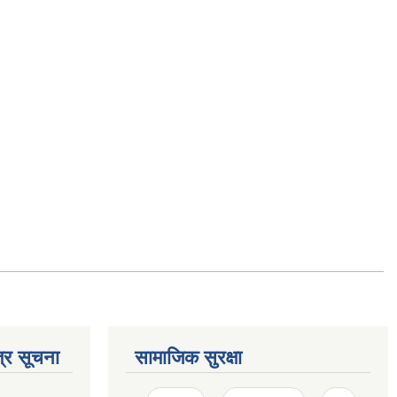
्र सूचना
सामाजिक सुरक्षा