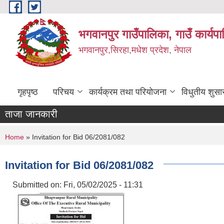
Skip to main content
भगवानपुर गाउँपालिका, गाउँ कार्यप
भगवानपुर,सिरहा,मधेश प्रदेश, नेपाल
गृहपृष्ठ
परिचय
कार्यक्रम तथा परियोजना
विधुतीय शुसा
ताजा जानकारी
You are here
Home
» Invitation for Bid 06/2081/082
Invitation for Bid 06/2081/082
Submitted on:
Fri, 05/02/2025 - 11:31