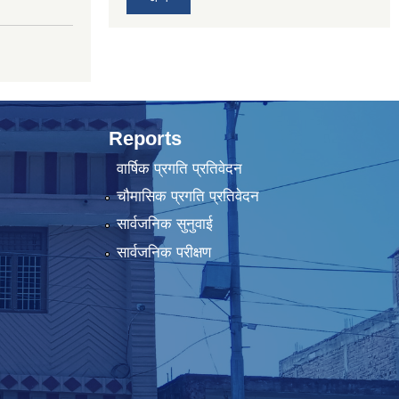
Reports
वार्षिक प्रगति प्रतिवेदन
चौमासिक प्रगति प्रतिवेदन
सार्वजनिक सुनुवाई
सार्वजनिक परीक्षण