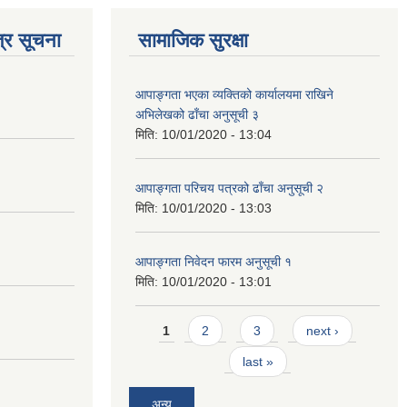
्र सूचना
सामाजिक सुरक्षा
आपाङ्गता भएका व्यक्तिको कार्यालयमा राखिने
अभिलेखको ढाँचा अनुसूची ३
मिति:
10/01/2020 - 13:04
आपाङ्गता परिचय पत्रको ढाँचा अनुसूची २
मिति:
10/01/2020 - 13:03
आपाङ्गता निवेदन फारम अनुसूची १
मिति:
10/01/2020 - 13:01
Pages
1
2
3
next ›
last »
अन्य