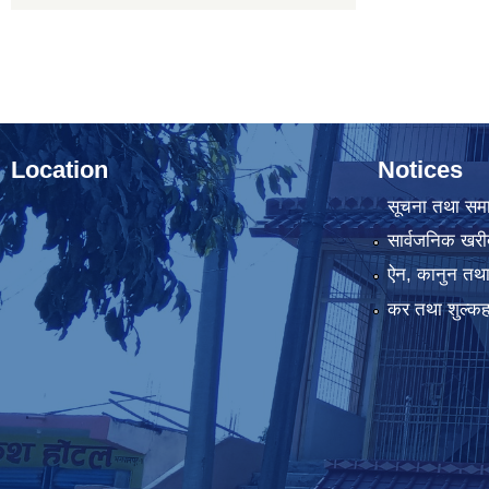
Location
Notices
सूचना तथा सम
सार्वजनिक खरी
ऐन, कानुन तथा 
कर तथा शुल्कह