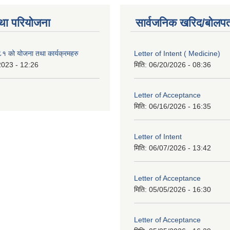
था परियोजना
सार्वजनिक खरिद/बोलपत
१ को योजना तथा कार्यक्रमहरु
Letter of Intent ( Medicine)
2023 - 12:26
मिति:
06/20/2026 - 08:36
Letter of Acceptance
मिति:
06/16/2026 - 16:35
Letter of Intent
मिति:
06/07/2026 - 13:42
Letter of Acceptance
मिति:
05/05/2026 - 16:30
Letter of Acceptance