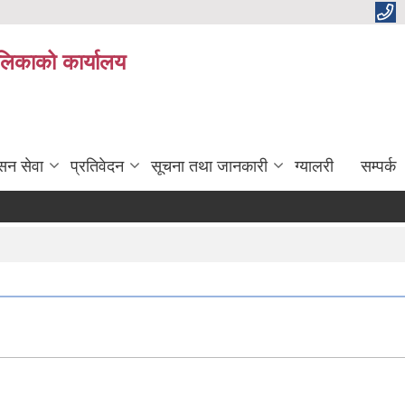
ालिकाको कार्यालय
सन सेवा
प्रतिवेदन
सूचना तथा जानकारी
ग्यालरी
सम्पर्क