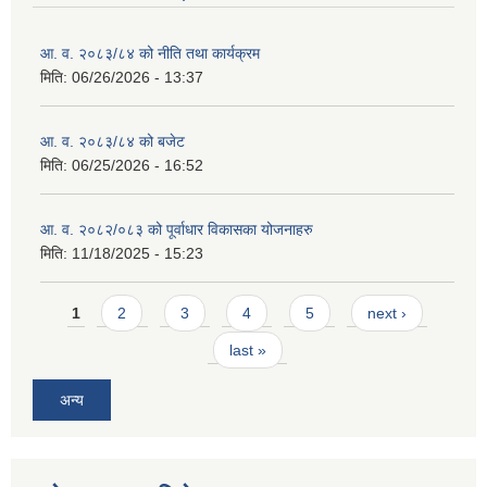
आ. व. २०८३/८४ को नीति तथा कार्यक्रम
मिति:
06/26/2026 - 13:37
आ. व. २०८३/८४ को बजेट
मिति:
06/25/2026 - 16:52
आ. व. २०८२/०८३ को पूर्वाधार विकासका योजनाहरु
मिति:
11/18/2025 - 15:23
Pages
1
2
3
4
5
next ›
last »
अन्य