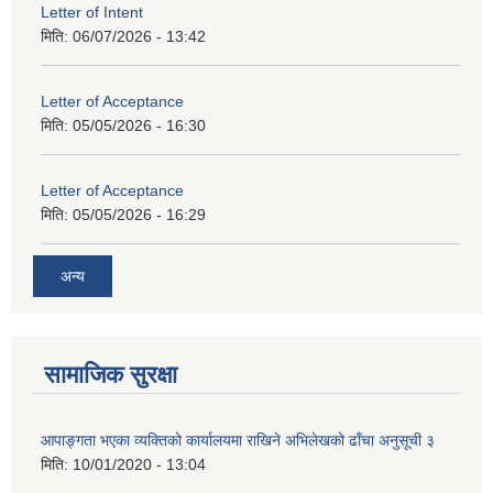
Letter of Intent
मिति:
06/07/2026 - 13:42
Letter of Acceptance
मिति:
05/05/2026 - 16:30
Letter of Acceptance
मिति:
05/05/2026 - 16:29
अन्य
सामाजिक सुरक्षा
आपाङ्गता भएका व्यक्तिको कार्यालयमा राखिने अभिलेखको ढाँचा अनुसूची ३
मिति:
10/01/2020 - 13:04