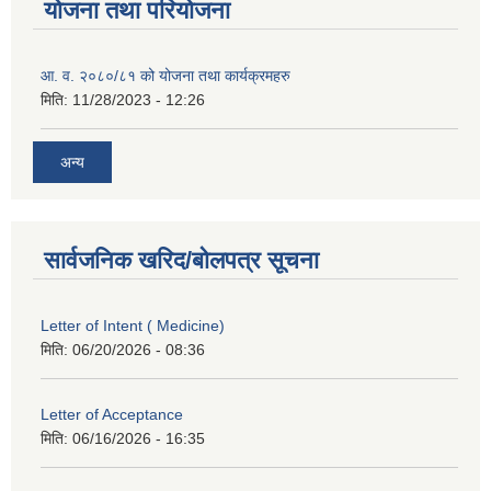
योजना तथा परियोजना
आ. व. २०८०/८१ को योजना तथा कार्यक्रमहरु
मिति:
11/28/2023 - 12:26
अन्य
सार्वजनिक खरिद/बोलपत्र सूचना
Letter of Intent ( Medicine)
मिति:
06/20/2026 - 08:36
Letter of Acceptance
मिति:
06/16/2026 - 16:35