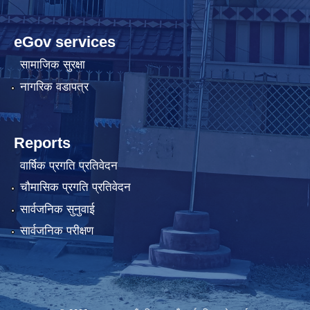
eGov services
सामाजिक सुरक्षा
नागरिक वडापत्र
Reports
वार्षिक प्रगति प्रतिवेदन
चौमासिक प्रगति प्रतिवेदन
सार्वजनिक सुनुवाई
सार्वजनिक परीक्षण