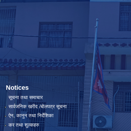
Notices
सूचना तथा समाचार
सार्वजनिक खरीद /बोलपत्र सूचना
ऐन, कानुन तथा निर्देशिका
कर तथा शुल्कहरु