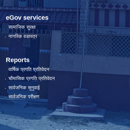
eGov services
सामाजिक सुरक्षा
नागरिक वडापत्र
Reports
वार्षिक प्रगति प्रतिवेदन
चौमासिक प्रगति प्रतिवेदन
सार्वजनिक सुनुवाई
सार्वजनिक परीक्षण