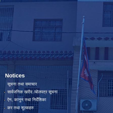
Notices
सूचना तथा समाचार
सार्वजनिक खरीद /बोलपत्र सूचना
ऐन, कानुन तथा निर्देशिका
कर तथा शुल्कहरु