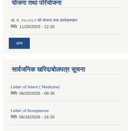
योजना तथा परियोजना
आ. व. २०८०/८१ को योजना तथा कार्यक्रमहरु
मिति:
11/28/2023 - 12:26
अन्य
सार्वजनिक खरिद/बोलपत्र सूचना
Letter of Intent ( Medicine)
मिति:
06/20/2026 - 08:36
Letter of Acceptance
मिति:
06/16/2026 - 16:35