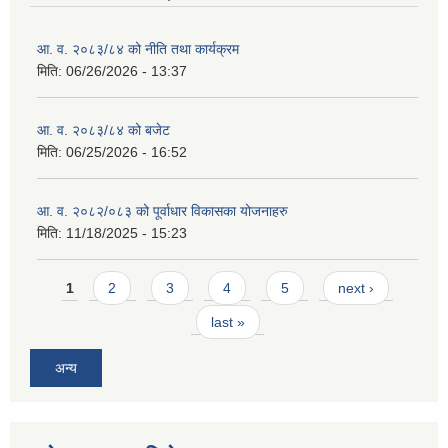
आ. व. २०८३/८४ को नीति तथा कार्यक्रम
मिति:
06/26/2026 - 13:37
आ. व. २०८३/८४ को बजेट
मिति:
06/25/2026 - 16:52
आ. व. २०८२/०८३ को पूर्वाधार विकासका योजनाहरु
मिति:
11/18/2025 - 15:23
Pages
1
2
3
4
5
next ›
last »
अन्य