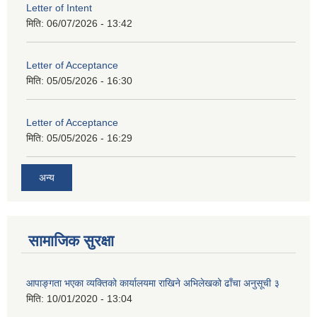
Letter of Intent
मिति:
06/07/2026 - 13:42
Letter of Acceptance
मिति:
05/05/2026 - 16:30
Letter of Acceptance
मिति:
05/05/2026 - 16:29
अन्य
सामाजिक सुरक्षा
आपाङ्गता भएका व्यक्तिको कार्यालयमा राखिने अभिलेखको ढाँचा अनुसूची ३
मिति:
10/01/2020 - 13:04