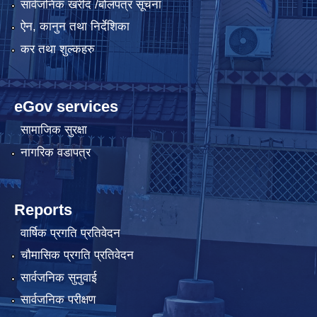
सार्वजनिक खरीद /बोलपत्र सूचना
ऐन, कानुन तथा निर्देशिका
कर तथा शुल्कहरु
eGov services
सामाजिक सुरक्षा
नागरिक वडापत्र
Reports
वार्षिक प्रगति प्रतिवेदन
चौमासिक प्रगति प्रतिवेदन
सार्वजनिक सुनुवाई
सार्वजनिक परीक्षण