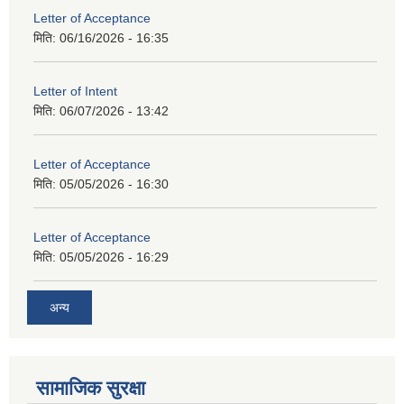
Letter of Acceptance
मिति:
06/16/2026 - 16:35
Letter of Intent
मिति:
06/07/2026 - 13:42
Letter of Acceptance
मिति:
05/05/2026 - 16:30
Letter of Acceptance
मिति:
05/05/2026 - 16:29
अन्य
सामाजिक सुरक्षा