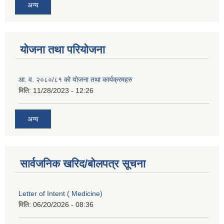
अन्य
योजना तथा परियोजना
आ. व. २०८०/८१ को योजना तथा कार्यक्रमहरु
मिति:
11/28/2023 - 12:26
अन्य
सार्वजनिक खरिद/बोलपत्र सूचना
Letter of Intent ( Medicine)
मिति:
06/20/2026 - 08:36