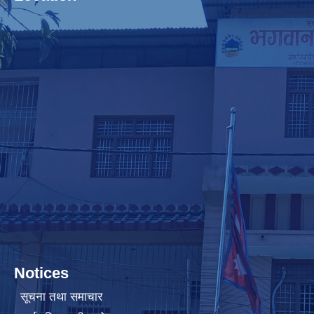
Notices
सूचना तथा समाचार