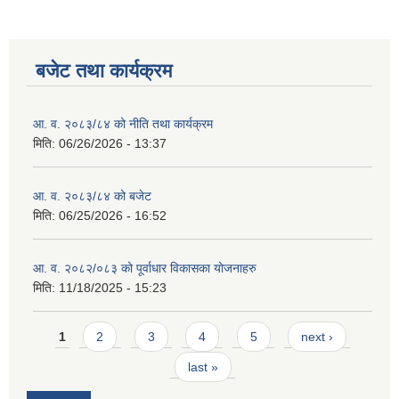
बजेट तथा कार्यक्रम
आ. व. २०८३/८४ को नीति तथा कार्यक्रम
मिति:
06/26/2026 - 13:37
आ. व. २०८३/८४ को बजेट
मिति:
06/25/2026 - 16:52
आ. व. २०८२/०८३ को पूर्वाधार विकासका योजनाहरु
मिति:
11/18/2025 - 15:23
Pages
1
2
3
4
5
next ›
last »