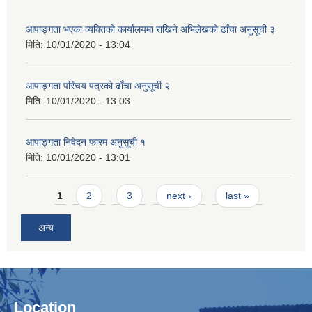
आपाङ्गता भएका व्यक्तिको कार्यालयमा राखिने अभिलेखको ढाँचा अनुसूची ३
मिति:
10/01/2020 - 13:04
आपाङ्गता परिचय पत्रको ढाँचा अनुसूची २
मिति:
10/01/2020 - 13:03
आपाङ्गता निवेदन फारम अनुसूची १
मिति:
10/01/2020 - 13:01
Pages
1
2
3
next ›
last »
अन्य
Location