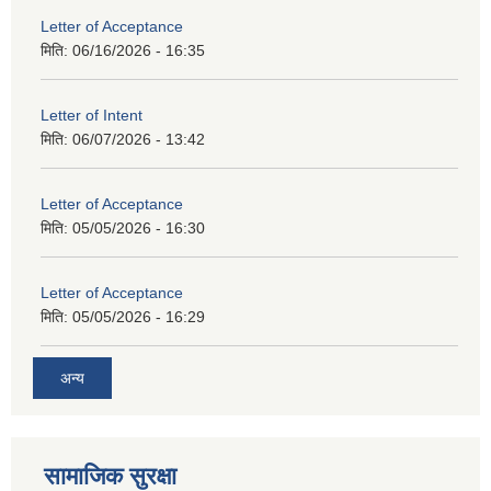
Letter of Acceptance
मिति:
06/16/2026 - 16:35
Letter of Intent
मिति:
06/07/2026 - 13:42
Letter of Acceptance
मिति:
05/05/2026 - 16:30
Letter of Acceptance
मिति:
05/05/2026 - 16:29
अन्य
सामाजिक सुरक्षा