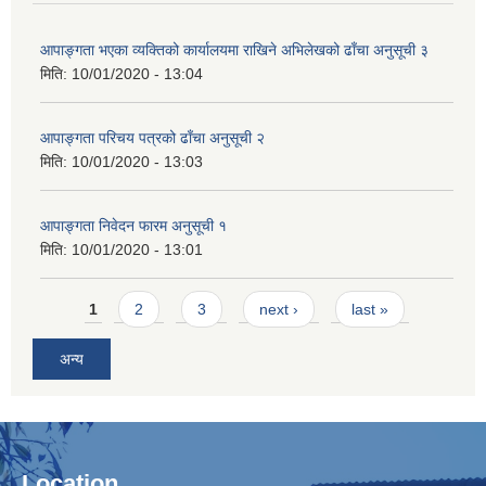
आपाङ्गता भएका व्यक्तिको कार्यालयमा राखिने अभिलेखको ढाँचा अनुसूची ३
मिति:
10/01/2020 - 13:04
आपाङ्गता परिचय पत्रको ढाँचा अनुसूची २
मिति:
10/01/2020 - 13:03
आपाङ्गता निवेदन फारम अनुसूची १
मिति:
10/01/2020 - 13:01
Pages
1
2
3
next ›
last »
अन्य
Location