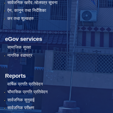
सार्वजनिक खरीद /बोलपत्र सूचना
ऐन, कानुन तथा निर्देशिका
कर तथा शुल्कहरु
eGov services
सामाजिक सुरक्षा
नागरिक वडापत्र
Reports
वार्षिक प्रगति प्रतिवेदन
चौमासिक प्रगति प्रतिवेदन
सार्वजनिक सुनुवाई
सार्वजनिक परीक्षण