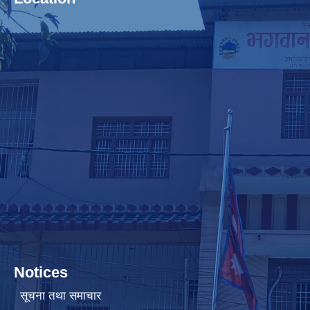
Notices
सूचना तथा समाचार