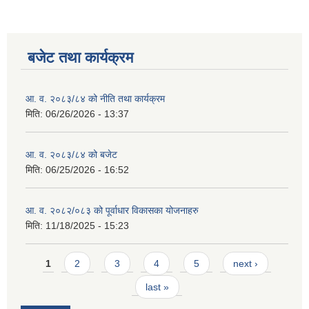
बजेट तथा कार्यक्रम
आ. व. २०८३/८४ को नीति तथा कार्यक्रम
मिति:
06/26/2026 - 13:37
आ. व. २०८३/८४ को बजेट
मिति:
06/25/2026 - 16:52
आ. व. २०८२/०८३ को पूर्वाधार विकासका योजनाहरु
मिति:
11/18/2025 - 15:23
Pages
1
2
3
4
5
next ›
last »