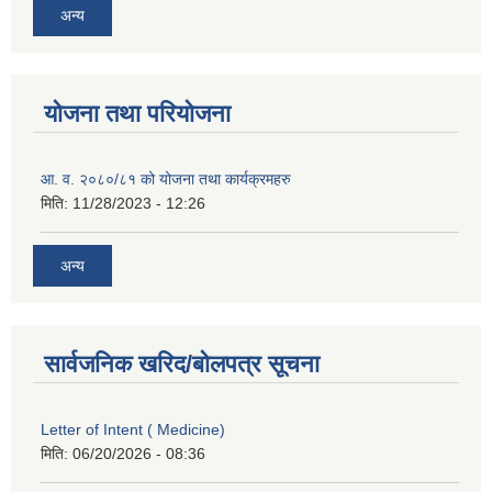
अन्य
योजना तथा परियोजना
आ. व. २०८०/८१ को योजना तथा कार्यक्रमहरु
मिति:
11/28/2023 - 12:26
अन्य
सार्वजनिक खरिद/बोलपत्र सूचना
Letter of Intent ( Medicine)
मिति:
06/20/2026 - 08:36