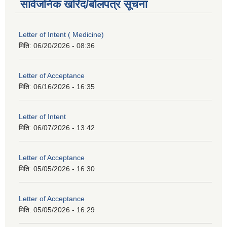
सार्वजनिक खरिद/बोलपत्र सूचना
Letter of Intent ( Medicine)
मिति:
06/20/2026 - 08:36
Letter of Acceptance
मिति:
06/16/2026 - 16:35
Letter of Intent
मिति:
06/07/2026 - 13:42
Letter of Acceptance
मिति:
05/05/2026 - 16:30
Letter of Acceptance
मिति:
05/05/2026 - 16:29