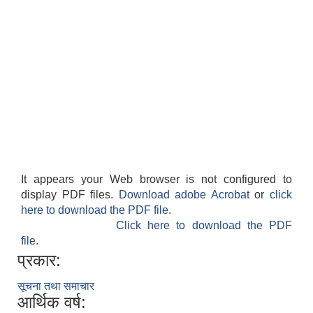
It appears your Web browser is not configured to
display PDF files.
Download adobe Acrobat
or
click
here to download the PDF file.
Click here to download the PDF
file.
प्रकार:
सूचना तथा समाचार
आर्थिक वर्ष: