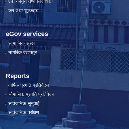
ऐन, कानुन तथा निर्देशिका
कर तथा शुल्कहरु
eGov services
सामाजिक सुरक्षा
नागरिक वडापत्र
Reports
वार्षिक प्रगति प्रतिवेदन
चौमासिक प्रगति प्रतिवेदन
सार्वजनिक सुनुवाई
सार्वजनिक परीक्षण