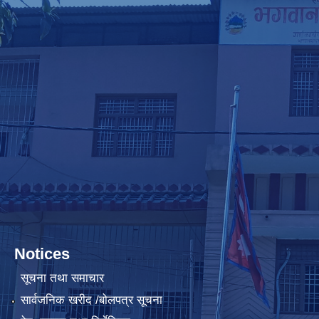
Notices
सूचना तथा समाचार
सार्वजनिक खरीद /बोलपत्र सूचना