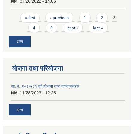
मिति:
07/26/2022 - 14:06
Pages
« first
‹ previous
1
2
3
4
5
next ›
last »
अन्य
योजना तथा परियोजना
आ. व. २०८०/८१ को योजना तथा कार्यक्रमहरु
मिति:
11/28/2023 - 12:26
अन्य