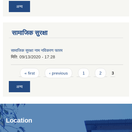
अन्य
सामाजिक सुरक्षा
सामाजिक सुरक्षा नाम नविकरण फारम
मिति:
09/13/2020 - 17:28
Pages
« first
‹ previous
1
2
3
अन्य
Location