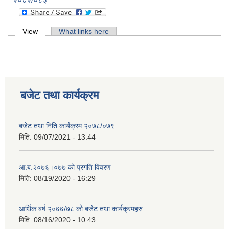
Primary tabs
View
(active tab)
What links here
बजेट तथा कार्यक्रम
बजेट तथा निति कार्यक्रम २०७८/०७९
मिति:
09/07/2021 - 13:44
आ.ब.२०७६।०७७ को प्रगति विवरण
मिति:
08/19/2020 - 16:29
आर्थिक बर्ष २०७७/७८ को बजेट तथा कार्यक्रमहरु
मिति:
08/16/2020 - 10:43