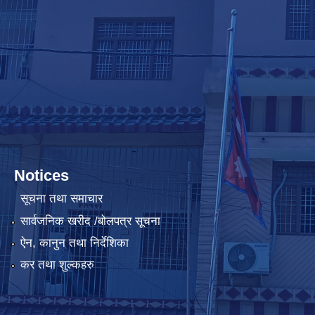
Notices
सूचना तथा समाचार
सार्वजनिक खरीद /बोलपत्र सूचना
ऐन, कानुन तथा निर्देशिका
कर तथा शुल्कहरु