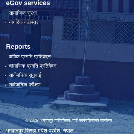
eGov services
सामाजिक सुरक्षा
नागरिक वडापत्र
Reports
वार्षिक प्रगति प्रतिवेदन
चौमासिक प्रगति प्रतिवेदन
सार्वजनिक सुनुवाई
सार्वजनिक परीक्षण
© 2026 भगवानपुर गाउँपालिका, गाउँ कार्यपालिकाको कार्यालय
भगवानपुर,सिरहा,मधेश प्रदेश, नेपाल