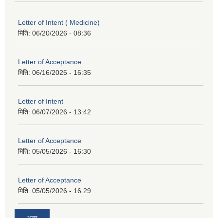
Letter of Intent ( Medicine)
मिति:
06/20/2026 - 08:36
Letter of Acceptance
मिति:
06/16/2026 - 16:35
Letter of Intent
मिति:
06/07/2026 - 13:42
Letter of Acceptance
मिति:
05/05/2026 - 16:30
Letter of Acceptance
मिति:
05/05/2026 - 16:29