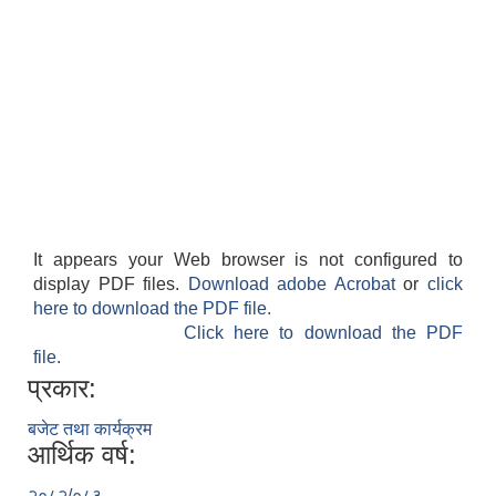
It appears your Web browser is not configured to
display PDF files.
Download adobe Acrobat
or
click
here to download the PDF file.
Click here to download the PDF
file.
प्रकार:
बजेट तथा कार्यक्रम
आर्थिक वर्ष:
२०८२/०८३