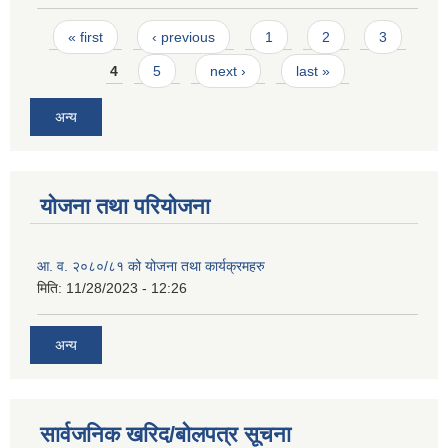
Pages
« first
‹ previous
1
2
3
4
5
next ›
last »
अन्य
योजना तथा परियोजना
आ. व. २०८०/८१ को योजना तथा कार्यक्रमहरु
मिति:
11/28/2023 - 12:26
अन्य
सार्वजनिक खरिद/बोलपत्र सूचना