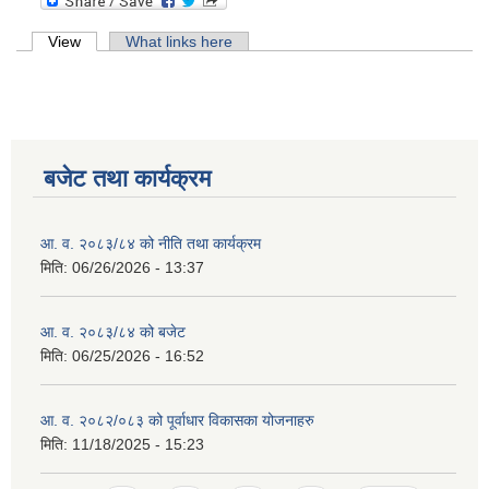
Primary tabs
View
(active tab)
What links here
बजेट तथा कार्यक्रम
आ. व. २०८३/८४ को नीति तथा कार्यक्रम
मिति:
06/26/2026 - 13:37
आ. व. २०८३/८४ को बजेट
मिति:
06/25/2026 - 16:52
आ. व. २०८२/०८३ को पूर्वाधार विकासका योजनाहरु
मिति:
11/18/2025 - 15:23