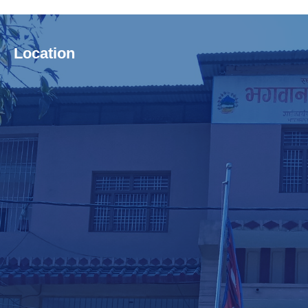
Location