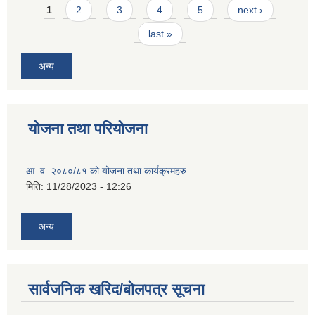
Pages
1
2
3
4
5
next ›
last »
अन्य
योजना तथा परियोजना
आ. व. २०८०/८१ को योजना तथा कार्यक्रमहरु
मिति:
11/28/2023 - 12:26
अन्य
सार्वजनिक खरिद/बोलपत्र सूचना