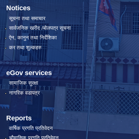
Notices
सूचना तथा समाचार
सार्वजनिक खरीद /बोलपत्र सूचना
ऐन, कानुन तथा निर्देशिका
कर तथा शुल्कहरु
eGov services
सामाजिक सुरक्षा
नागरिक वडापत्र
Reports
वार्षिक प्रगति प्रतिवेदन
चौमासिक प्रगति प्रतिवेदन