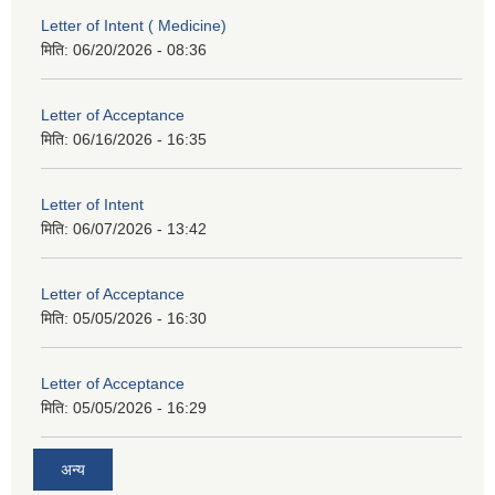
Letter of Intent ( Medicine)
मिति:
06/20/2026 - 08:36
Letter of Acceptance
मिति:
06/16/2026 - 16:35
Letter of Intent
मिति:
06/07/2026 - 13:42
Letter of Acceptance
मिति:
05/05/2026 - 16:30
Letter of Acceptance
मिति:
05/05/2026 - 16:29
अन्य