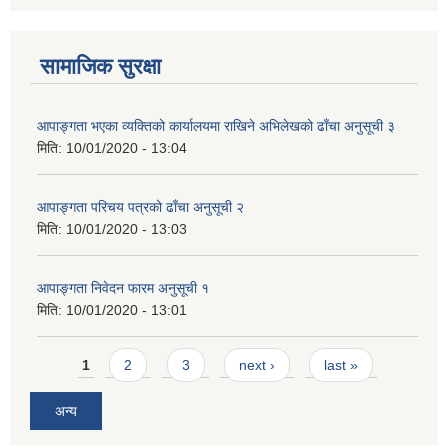
सामाजिक सुरक्षा
आपाङ्गता भएका व्यक्तिको कार्यालयमा राखिने अभिलेखको ढाँचा अनुसूची ३
मिति:
10/01/2020 - 13:04
आपाङ्गता परिचय पत्रको ढाँचा अनुसूची २
मिति:
10/01/2020 - 13:03
आपाङ्गता निवेदन फारम अनुसूची १
मिति:
10/01/2020 - 13:01
Pages
1
2
3
next ›
last »
अन्य