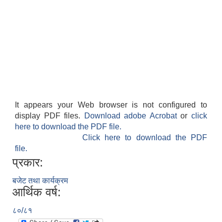
It appears your Web browser is not configured to
display PDF files.
Download adobe Acrobat
or
click
here to download the PDF file.
Click here to download the PDF
file.
प्रकार:
बजेट तथा कार्यक्रम
आर्थिक वर्ष:
८०/८१