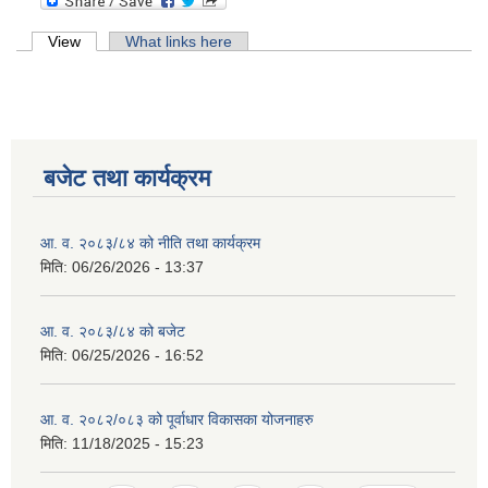
Primary tabs
View
(active tab)
What links here
बजेट तथा कार्यक्रम
आ. व. २०८३/८४ को नीति तथा कार्यक्रम
मिति:
06/26/2026 - 13:37
आ. व. २०८३/८४ को बजेट
मिति:
06/25/2026 - 16:52
आ. व. २०८२/०८३ को पूर्वाधार विकासका योजनाहरु
मिति:
11/18/2025 - 15:23