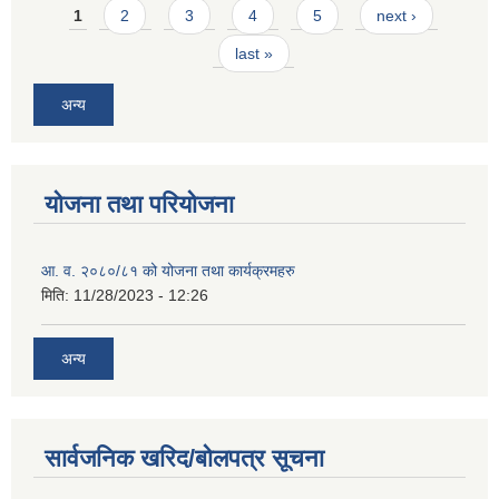
Pages
1
2
3
4
5
next ›
last »
अन्य
योजना तथा परियोजना
आ. व. २०८०/८१ को योजना तथा कार्यक्रमहरु
मिति:
11/28/2023 - 12:26
अन्य
सार्वजनिक खरिद/बोलपत्र सूचना