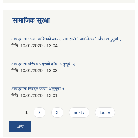
सामाजिक सुरक्षा
आपाङ्गता भएका व्यक्तिको कार्यालयमा राखिने अभिलेखको ढाँचा अनुसूची ३
मिति:
10/01/2020 - 13:04
आपाङ्गता परिचय पत्रको ढाँचा अनुसूची २
मिति:
10/01/2020 - 13:03
आपाङ्गता निवेदन फारम अनुसूची १
मिति:
10/01/2020 - 13:01
Pages
1
2
3
next ›
last »
अन्य