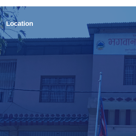
Location