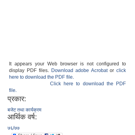
It appears your Web browser is not configured to
display PDF files.
Download adobe Acrobat
or
click
here to download the PDF file.
Click here to download the PDF
file.
प्रकार:
बजेट तथा कार्यक्रम
आर्थिक वर्ष:
७६/७७