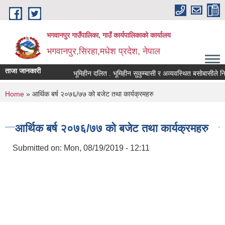
Skip to main content
भगवानपुर गाउँपालिका, गाउँ कार्यपालिकाको कार्यालय
भगवानपुर,सिरहा,मधेश प्रदेश, नेपाल
ताजा जानकारी
भूमिहीन दलित . भूमिहीन सुकुम्बासी र अव्यवस्थित बसोबासीले निवेदन 
You are here
Home
» आर्थिक बर्ष २०७६/७७ को बजेट तथा कार्यक्रमहरु
आर्थिक बर्ष २०७६/७७ को बजेट तथा कार्यक्रमहरु
Submitted on:
Mon, 08/19/2019 - 12:11