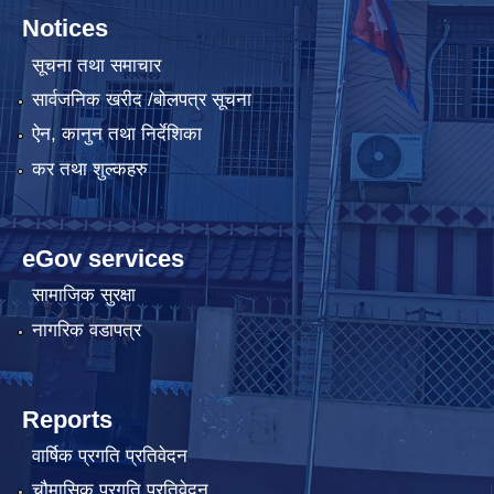
Notices
सूचना तथा समाचार
सार्वजनिक खरीद /बोलपत्र सूचना
ऐन, कानुन तथा निर्देशिका
कर तथा शुल्कहरु
eGov services
सामाजिक सुरक्षा
नागरिक वडापत्र
Reports
वार्षिक प्रगति प्रतिवेदन
चौमासिक प्रगति प्रतिवेदन