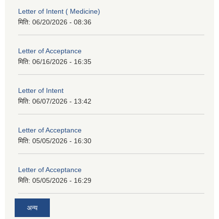
Letter of Intent ( Medicine)
मिति:
06/20/2026 - 08:36
Letter of Acceptance
मिति:
06/16/2026 - 16:35
Letter of Intent
मिति:
06/07/2026 - 13:42
Letter of Acceptance
मिति:
05/05/2026 - 16:30
Letter of Acceptance
मिति:
05/05/2026 - 16:29
अन्य