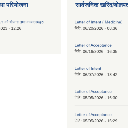
था परियोजना
सार्वजनिक खरिद/बोलपत
१ को योजना तथा कार्यक्रमहरु
Letter of Intent ( Medicine)
2023 - 12:26
मिति:
06/20/2026 - 08:36
Letter of Acceptance
मिति:
06/16/2026 - 16:35
Letter of Intent
मिति:
06/07/2026 - 13:42
Letter of Acceptance
मिति:
05/05/2026 - 16:30
Letter of Acceptance
मिति:
05/05/2026 - 16:29