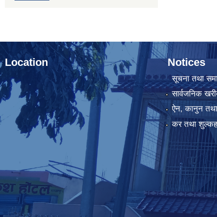
Location
Notices
सूचना तथा सम
सार्वजनिक खरी
ऐन, कानुन तथा 
कर तथा शुल्कह