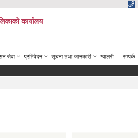
ालिकाको कार्यालय
सन सेवा
प्रतिवेदन
सूचना तथा जानकारी
ग्यालरी
सम्पर्क