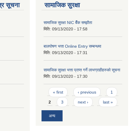
्र सूचना
सामाजिक सुरक्षा
सामाजिक सुरक्षा NIC बैँक सम्झौता
मिति:
09/13/2020 - 17:58
बालपोषण भत्ता Online Entry सम्बन्धमा
मिति:
09/13/2020 - 17:31
सामाजिक सुरक्षा भत्ता प्राप्त गर्ने लाभग्राहीहरुको सूचना
मिति:
09/13/2020 - 17:30
Pages
« first
‹ previous
1
2
3
next ›
last »
अन्य