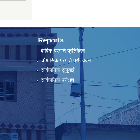
Reports
वार्षिक प्रगति प्रतिवेदन
चौमासिक प्रगति प्रतिवेदन
सार्वजनिक सुनुवाई
सार्वजनिक परीक्षण