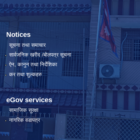
Notices
सूचना तथा समाचार
सार्वजनिक खरीद /बोलपत्र सूचना
ऐन, कानुन तथा निर्देशिका
कर तथा शुल्कहरु
eGov services
सामाजिक सुरक्षा
नागरिक वडापत्र