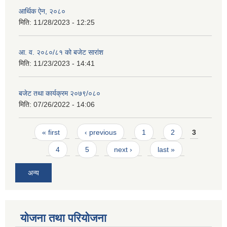
आर्थिक ऐन, २०८०
मिति:
11/28/2023 - 12:25
आ. व. २०८०/८१ को बजेट सारांश
मिति:
11/23/2023 - 14:41
बजेट तथा कार्यक्रम २०७९/०८०
मिति:
07/26/2022 - 14:06
Pages
« first
‹ previous
1
2
3
4
5
next ›
last »
अन्य
योजना तथा परियोजना