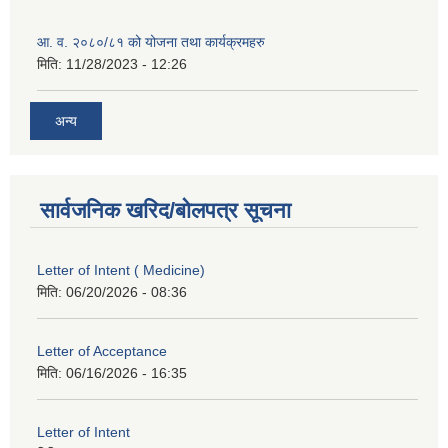
आ. व. २०८०/८१ को योजना तथा कार्यक्रमहरु
मिति:
11/28/2023 - 12:26
अन्य
सार्वजनिक खरिद/बोलपत्र सूचना
Letter of Intent ( Medicine)
मिति:
06/20/2026 - 08:36
Letter of Acceptance
मिति:
06/16/2026 - 16:35
Letter of Intent