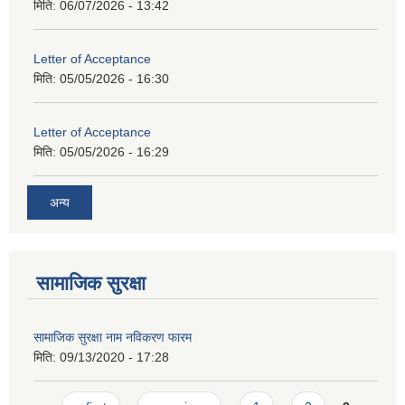
मिति:
06/07/2026 - 13:42
Letter of Acceptance
मिति:
05/05/2026 - 16:30
Letter of Acceptance
मिति:
05/05/2026 - 16:29
अन्य
सामाजिक सुरक्षा
सामाजिक सुरक्षा नाम नविकरण फारम
मिति:
09/13/2020 - 17:28