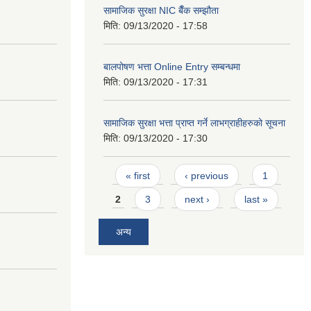
सामाजिक सुरक्षा NIC बैँक सम्झौता
मिति:
09/13/2020 - 17:58
बालपोषण भत्ता Online Entry सम्बन्धमा
मिति:
09/13/2020 - 17:31
सामाजिक सुरक्षा भत्ता प्राप्त गर्ने लाभग्राहीहरुको सूचना
मिति:
09/13/2020 - 17:30
Pages
« first
‹ previous
1
2
3
next ›
last »
अन्य