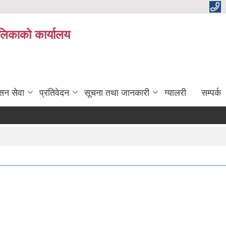
ालिकाको कार्यालय
सन सेवा
प्रतिवेदन
सूचना तथा जानकारी
ग्यालरी
सम्पर्क