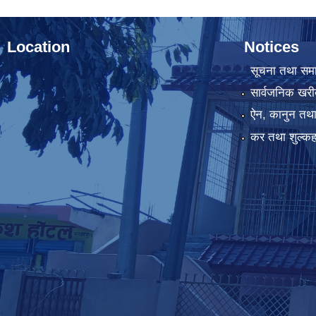
Location
Notices
सूचना तथा सम
सार्वजनिक खरी
ऐन, कानुन तथा 
कर तथा शुल्कह