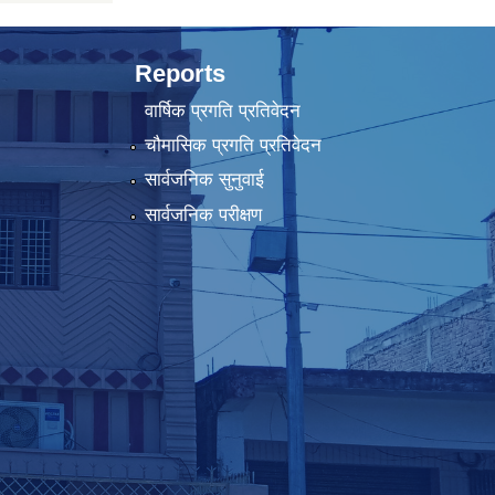
Reports
वार्षिक प्रगति प्रतिवेदन
चौमासिक प्रगति प्रतिवेदन
सार्वजनिक सुनुवाई
सार्वजनिक परीक्षण