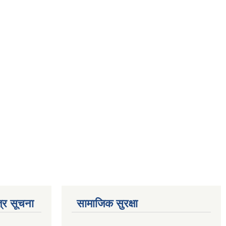
्र सूचना
सामाजिक सुरक्षा