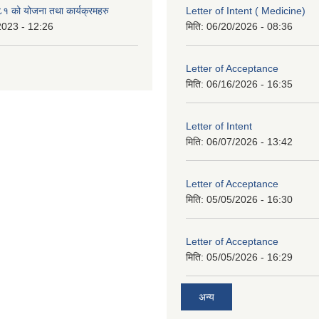
१ को योजना तथा कार्यक्रमहरु
Letter of Intent ( Medicine)
2023 - 12:26
मिति:
06/20/2026 - 08:36
Letter of Acceptance
मिति:
06/16/2026 - 16:35
Letter of Intent
मिति:
06/07/2026 - 13:42
Letter of Acceptance
मिति:
05/05/2026 - 16:30
Letter of Acceptance
मिति:
05/05/2026 - 16:29
अन्य