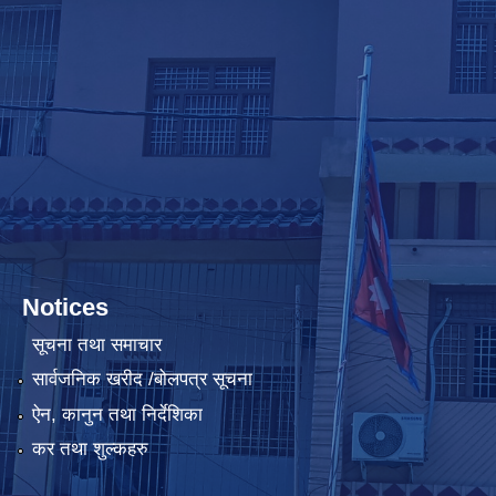
Notices
सूचना तथा समाचार
सार्वजनिक खरीद /बोलपत्र सूचना
ऐन, कानुन तथा निर्देशिका
कर तथा शुल्कहरु