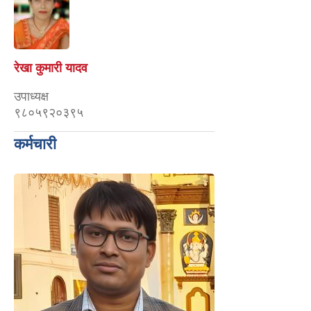
रेखा कुमारी यादव
उपाध्यक्ष
९८०५९२०३९५
कर्मचारी