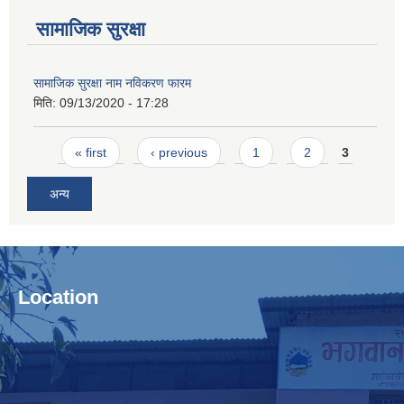
सामाजिक सुरक्षा
सामाजिक सुरक्षा नाम नविकरण फारम
मिति:
09/13/2020 - 17:28
Pages
« first
‹ previous
1
2
3
अन्य
Location