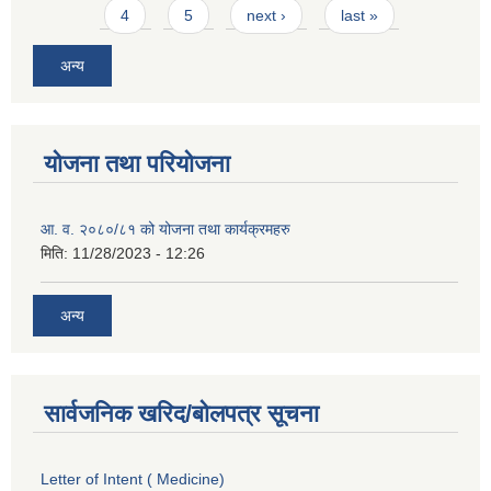
4
5
next ›
last »
अन्य
योजना तथा परियोजना
आ. व. २०८०/८१ को योजना तथा कार्यक्रमहरु
मिति:
11/28/2023 - 12:26
अन्य
सार्वजनिक खरिद/बोलपत्र सूचना
Letter of Intent ( Medicine)