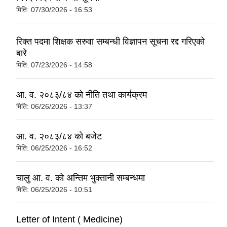
मिति:
07/30/2026 - 16:53
रिक्त पदमा शिक्षक सरुवा सम्बन्धी विज्ञापन सूचना रद्द गरिएको
बारे
मिति:
07/23/2026 - 14:58
आ. व. २०८३/८४ को नीति तथा कार्यक्रम
मिति:
06/26/2026 - 13:37
आ. व. २०८३/८४ को बजेट
मिति:
06/25/2026 - 16:52
चालु आ. व. को अन्तिम भुक्तानी सम्बन्धमा
मिति:
06/25/2026 - 10:51
Letter of Intent ( Medicine)