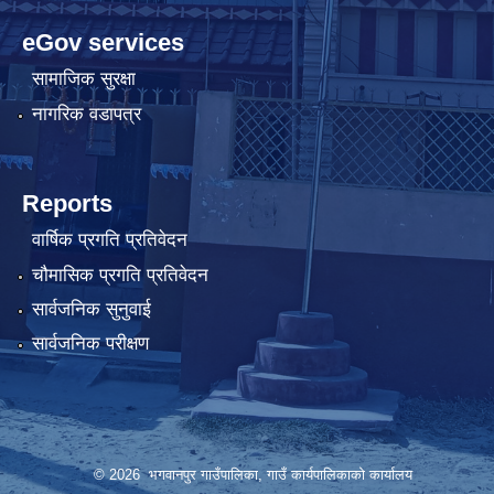
eGov services
सामाजिक सुरक्षा
नागरिक वडापत्र
Reports
वार्षिक प्रगति प्रतिवेदन
चौमासिक प्रगति प्रतिवेदन
सार्वजनिक सुनुवाई
सार्वजनिक परीक्षण
© 2026 भगवानपुर गाउँपालिका, गाउँ कार्यपालिकाको कार्यालय