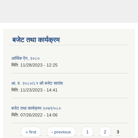
बजेट तथा कार्यक्रम
आर्थिक ऐन, २०८०
मिति:
11/28/2023 - 12:25
आ. व. २०८०/८१ को बजेट सारांश
मिति:
11/23/2023 - 14:41
बजेट तथा कार्यक्रम २०७९/०८०
मिति:
07/26/2022 - 14:06
Pages
« first
‹ previous
1
2
3