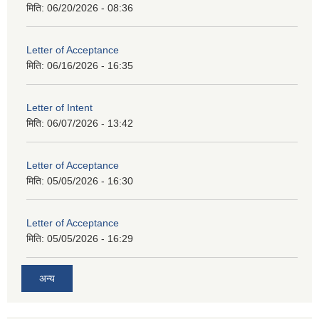
मिति:
06/20/2026 - 08:36
Letter of Acceptance
मिति:
06/16/2026 - 16:35
Letter of Intent
मिति:
06/07/2026 - 13:42
Letter of Acceptance
मिति:
05/05/2026 - 16:30
Letter of Acceptance
मिति:
05/05/2026 - 16:29
अन्य