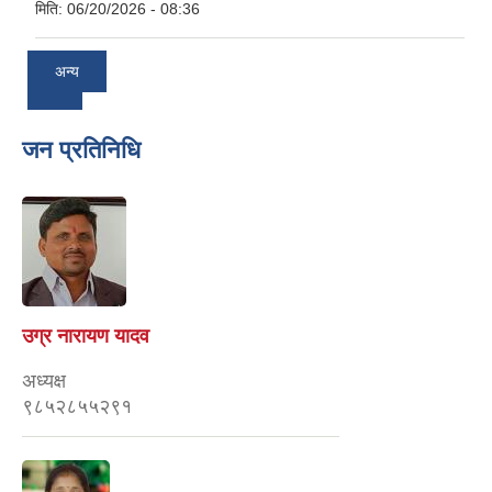
मिति:
06/20/2026 - 08:36
अन्य
जन प्रतिनिधि
उग्र नारायण यादव
अध्यक्ष
९८५२८५५२९१