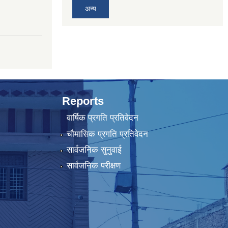
अन्य
Reports
वार्षिक प्रगति प्रतिवेदन
चौमासिक प्रगति प्रतिवेदन
सार्वजनिक सुनुवाई
सार्वजनिक परीक्षण