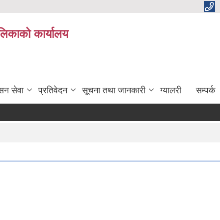
ालिकाको कार्यालय
सन सेवा
प्रतिवेदन
सूचना तथा जानकारी
ग्यालरी
सम्पर्क