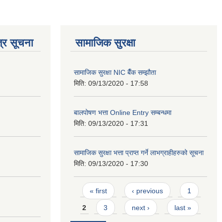
्र सूचना
सामाजिक सुरक्षा
सामाजिक सुरक्षा NIC बैँक सम्झौता
मिति:
09/13/2020 - 17:58
बालपोषण भत्ता Online Entry सम्बन्धमा
मिति:
09/13/2020 - 17:31
सामाजिक सुरक्षा भत्ता प्राप्त गर्ने लाभग्राहीहरुको सूचना
मिति:
09/13/2020 - 17:30
Pages
« first
‹ previous
1
2
3
next ›
last »