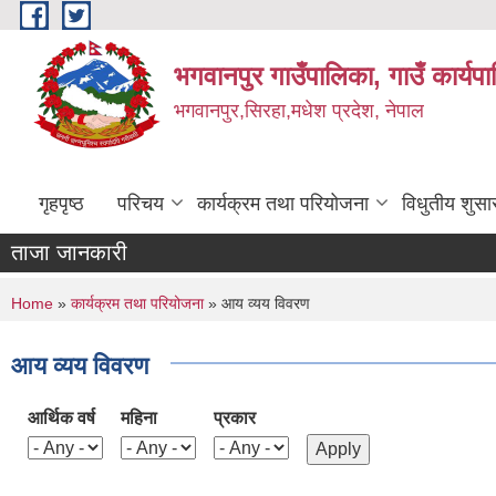
Skip to main content
भगवानपुर गाउँपालिका, गाउँ कार्यप
भगवानपुर,सिरहा,मधेश प्रदेश, नेपाल
गृहपृष्ठ
परिचय
कार्यक्रम तथा परियोजना
विधुतीय शुसा
ताजा जानकारी
You are here
Home
»
कार्यक्रम तथा परियोजना
» आय व्यय विवरण
आय व्यय विवरण
आर्थिक वर्ष
महिना
प्रकार