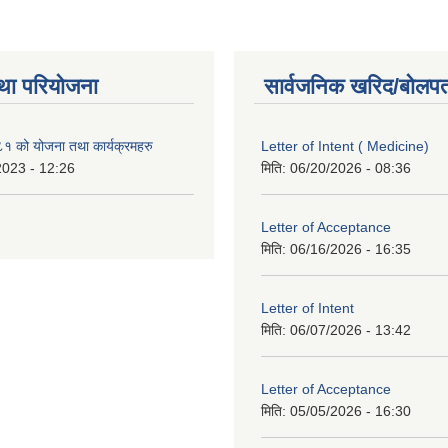
था परियोजना
सार्वजनिक खरिद/बोलपत
१ को योजना तथा कार्यक्रमहरु
Letter of Intent ( Medicine)
2023 - 12:26
मिति:
06/20/2026 - 08:36
Letter of Acceptance
मिति:
06/16/2026 - 16:35
Letter of Intent
मिति:
06/07/2026 - 13:42
Letter of Acceptance
मिति:
05/05/2026 - 16:30