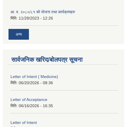
आ. व. २०८०/८१ को योजना तथा कार्यक्रमहरु
मिति:
11/28/2023 - 12:26
अन्य
सार्वजनिक खरिद/बोलपत्र सूचना
Letter of Intent ( Medicine)
मिति:
06/20/2026 - 08:36
Letter of Acceptance
मिति:
06/16/2026 - 16:35
Letter of Intent