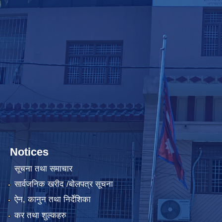
Notices
सूचना तथा समाचार
सार्वजनिक खरीद /बोलपत्र सूचना
ऐन, कानुन तथा निर्देशिका
कर तथा शुल्कहरु