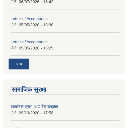
मिति:
06/07/2026 - 13:42
Letter of Acceptance
मिति:
05/05/2026 - 16:30
Letter of Acceptance
मिति:
05/05/2026 - 16:29
अन्य
सामाजिक सुरक्षा
सामाजिक सुरक्षा NIC बैँक सम्झौता
मिति:
09/13/2020 - 17:58