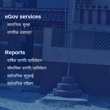
eGov services
सामाजिक सुरक्षा
नागरिक वडापत्र
Reports
वार्षिक प्रगति प्रतिवेदन
चौमासिक प्रगति प्रतिवेदन
सार्वजनिक सुनुवाई
सार्वजनिक परीक्षण