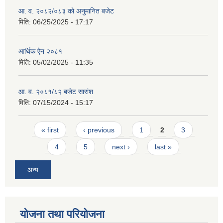
आ. व. २०८२/०८३ को अनुमानित बजेट
मिति:
06/25/2025 - 17:17
आर्थिक ऐन २०८१
मिति:
05/02/2025 - 11:35
आ. व. २०८१/८२ बजेट सारांश
मिति:
07/15/2024 - 15:17
Pages
« first
‹ previous
1
2
3
4
5
next ›
last »
अन्य
योजना तथा परियोजना