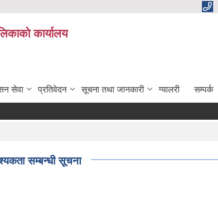
ालिकाको कार्यालय
सन सेवा
प्रतिवेदन
सूचना तथा जानकारी
ग्यालरी
सम्पर्क
यकता सम्बन्धी सूचना