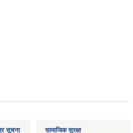
्र सूचना
सामाजिक सुरक्षा