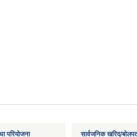
था परियोजना
सार्वजनिक खरिद/बोलपत