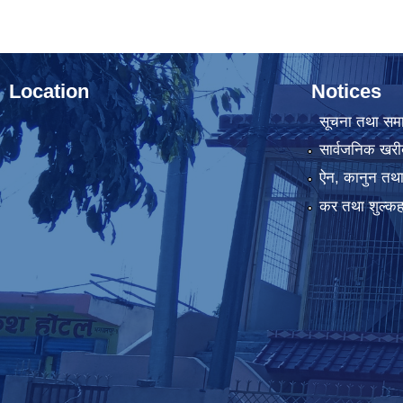
Location
Notices
सूचना तथा सम
सार्वजनिक खरी
ऐन, कानुन तथा 
कर तथा शुल्कह