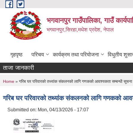
Skip to main content
भगवानपुर गाउँपालिका, गाउँ कार्यप
भगवानपुर,सिरहा,मधेश प्रदेश, नेपाल
गृहपृष्ठ
परिचय
कार्यक्रम तथा परियोजना
विधुतीय शुसा
ताजा जानकारी
You are here
Home
» गरिब घर परिवारको तथ्यांक संकलनको लागि गणकको आवश्यकता सम्बन्धी सूचना
गरिब घर परिवारको तथ्यांक संकलनको लागि गणकको आवश्
Submitted on:
Mon, 04/13/2026 - 17:07