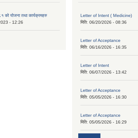
१ को योजना तथा कार्यक्रमहरु
Letter of Intent ( Medicine)
2023 - 12:26
मिति:
06/20/2026 - 08:36
Letter of Acceptance
मिति:
06/16/2026 - 16:35
Letter of Intent
मिति:
06/07/2026 - 13:42
Letter of Acceptance
मिति:
05/05/2026 - 16:30
Letter of Acceptance
मिति:
05/05/2026 - 16:29