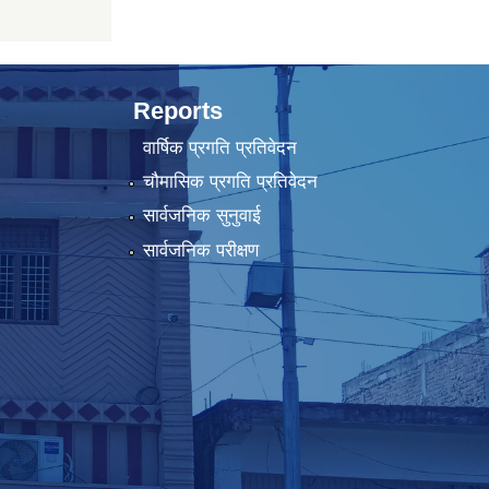
Reports
वार्षिक प्रगति प्रतिवेदन
चौमासिक प्रगति प्रतिवेदन
सार्वजनिक सुनुवाई
सार्वजनिक परीक्षण