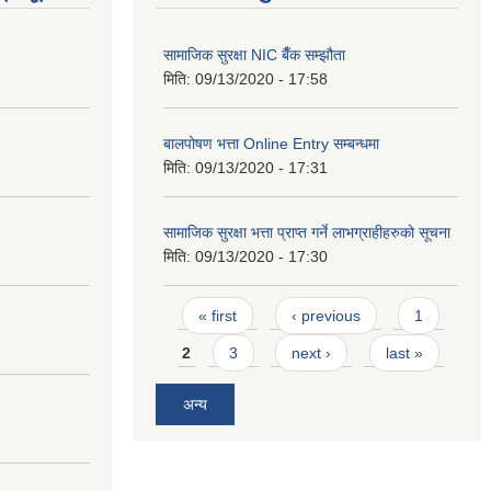
सामाजिक सुरक्षा NIC बैँक सम्झौता
मिति:
09/13/2020 - 17:58
बालपोषण भत्ता Online Entry सम्बन्धमा
मिति:
09/13/2020 - 17:31
सामाजिक सुरक्षा भत्ता प्राप्त गर्ने लाभग्राहीहरुको सूचना
मिति:
09/13/2020 - 17:30
Pages
« first
‹ previous
1
2
3
next ›
last »
अन्य