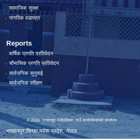
सामाजिक सुरक्षा
नागरिक वडापत्र
Reports
वार्षिक प्रगति प्रतिवेदन
चौमासिक प्रगति प्रतिवेदन
सार्वजनिक सुनुवाई
सार्वजनिक परीक्षण
© 2026 भगवानपुर गाउँपालिका, गाउँ कार्यपालिकाको कार्यालय
भगवानपुर,सिरहा,मधेश प्रदेश, नेपाल