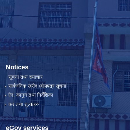
Notices
सूचना तथा समाचार
सार्वजनिक खरीद /बोलपत्र सूचना
ऐन, कानुन तथा निर्देशिका
कर तथा शुल्कहरु
eGov services