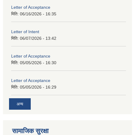
Letter of Acceptance
मिति:
06/16/2026 - 16:35
Letter of Intent
मिति:
06/07/2026 - 13:42
Letter of Acceptance
मिति:
05/05/2026 - 16:30
Letter of Acceptance
मिति:
05/05/2026 - 16:29
अन्य
सामाजिक सुरक्षा