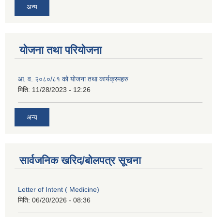
अन्य
योजना तथा परियोजना
आ. व. २०८०/८१ को योजना तथा कार्यक्रमहरु
मिति:
11/28/2023 - 12:26
अन्य
सार्वजनिक खरिद/बोलपत्र सूचना
Letter of Intent ( Medicine)
मिति:
06/20/2026 - 08:36