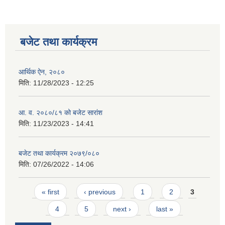
बजेट तथा कार्यक्रम
आर्थिक ऐन, २०८०
मिति:
11/28/2023 - 12:25
आ. व. २०८०/८१ को बजेट सारांश
मिति:
11/23/2023 - 14:41
बजेट तथा कार्यक्रम २०७९/०८०
मिति:
07/26/2022 - 14:06
Pages
« first
‹ previous
1
2
3
4
5
next ›
last »