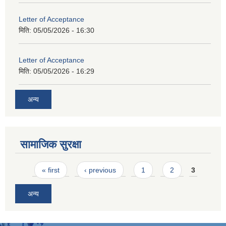
Letter of Acceptance
मिति:
05/05/2026 - 16:30
Letter of Acceptance
मिति:
05/05/2026 - 16:29
अन्य
सामाजिक सुरक्षा
Pages
« first
‹ previous
1
2
3
अन्य