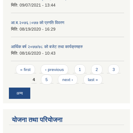
मिति:
09/07/2021 - 13:44
आ.ब.२०७६।०७७ को प्रगति विवरण
मिति:
08/19/2020 - 16:29
आर्थिक बर्ष २०७७/७८ को बजेट तथा कार्यक्रमहरु
मिति:
08/16/2020 - 10:43
Pages
« first
‹ previous
1
2
3
4
5
next ›
last »
अन्य
योजना तथा परियोजना