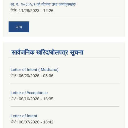
आ. व. २०८०/८१ को योजना तथा कार्यक्रमहरु
मिति:
11/28/2023 - 12:26
अन्य
सार्वजनिक खरिद/बोलपत्र सूचना
Letter of Intent ( Medicine)
मिति:
06/20/2026 - 08:36
Letter of Acceptance
मिति:
06/16/2026 - 16:35
Letter of Intent
मिति:
06/07/2026 - 13:42