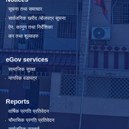
सूचना तथा समाचार
सार्वजनिक खरीद /बोलपत्र सूचना
ऐन, कानुन तथा निर्देशिका
कर तथा शुल्कहरु
eGov services
सामाजिक सुरक्षा
नागरिक वडापत्र
Reports
वार्षिक प्रगति प्रतिवेदन
चौमासिक प्रगति प्रतिवेदन