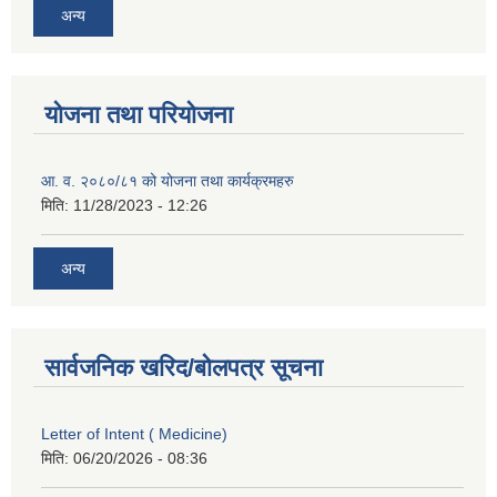
अन्य
योजना तथा परियोजना
आ. व. २०८०/८१ को योजना तथा कार्यक्रमहरु
मिति:
11/28/2023 - 12:26
अन्य
सार्वजनिक खरिद/बोलपत्र सूचना
Letter of Intent ( Medicine)
मिति:
06/20/2026 - 08:36