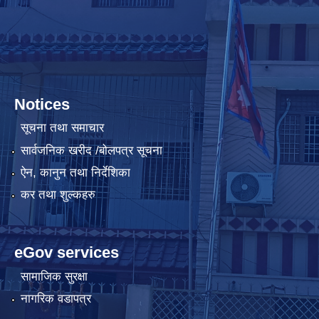
Notices
सूचना तथा समाचार
सार्वजनिक खरीद /बोलपत्र सूचना
ऐन, कानुन तथा निर्देशिका
कर तथा शुल्कहरु
eGov services
सामाजिक सुरक्षा
नागरिक वडापत्र