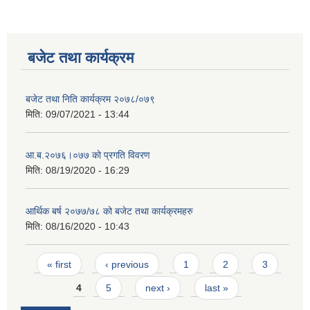
बजेट तथा कार्यक्रम
बजेट तथा निति कार्यक्रम २०७८/०७९
मिति:
09/07/2021 - 13:44
आ.ब.२०७६।०७७ को प्रगति विवरण
मिति:
08/19/2020 - 16:29
आर्थिक बर्ष २०७७/७८ को बजेट तथा कार्यक्रमहरु
मिति:
08/16/2020 - 10:43
Pages
« first
‹ previous
1
2
3
4
5
next ›
last »