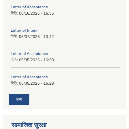
Letter of Acceptance
मिति:
06/16/2026 - 16:35
Letter of Intent
मिति:
06/07/2026 - 13:42
Letter of Acceptance
मिति:
05/05/2026 - 16:30
Letter of Acceptance
मिति:
05/05/2026 - 16:29
अन्य
सामाजिक सुरक्षा